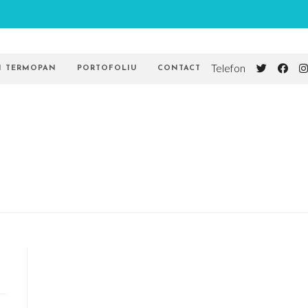
Telefon
AM TERMOPAN
PORTOFOLIU
CONTACT