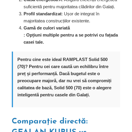
suficientă pentru majoritatea clădirilor din Galați.
Profil standardizat
: Ușor de integrat în
majoritatea construcțiilor existente.
Gamă de culori variată
: Opțiuni multiple pentru a se potrivi cu fațada
casei tale.
Pentru cine este ideal RAMPLAST Solid 500
(70)?
Pentru cei care caută un echilibru între
preț și performanță. Dacă bugetul este o
preocupare majoră, dar nu vrei să compromiți
calitatea de bază, Solid 500 (70) este o alegere
inteligentă pentru casele din Galați.
Comparație directă: