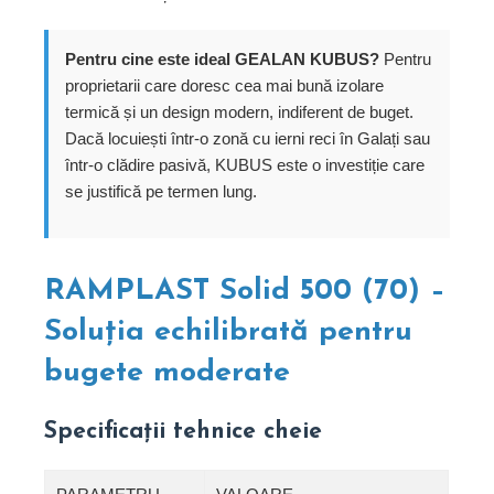
Pentru cine este ideal GEALAN KUBUS?
Pentru
proprietarii care doresc cea mai bună izolare
termică și un design modern, indiferent de buget.
Dacă locuiești într-o zonă cu ierni reci în Galați sau
într-o clădire pasivă, KUBUS este o investiție care
se justifică pe termen lung.
RAMPLAST Solid 500 (70) –
Soluția echilibrată pentru
bugete moderate
Specificații tehnice cheie