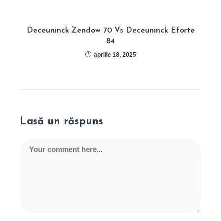
Deceuninck Zendow 70 Vs Deceuninck Eforte
84
aprilie 18, 2025
Lasă un răspuns
Comment