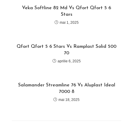
Veka Softline 82 Md Vs Qfort Qfort 5 6
Stars
mai 1, 2025
Qfort Qfort 5 6 Stars Vs Ramplast Solid 500
70
aprilie 6, 2025
Salamander Streamline 76 Vs Aluplast Ideal
7000 8
mai 18, 2025