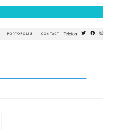
Telefon
PORTOFOLIU
CONTACT