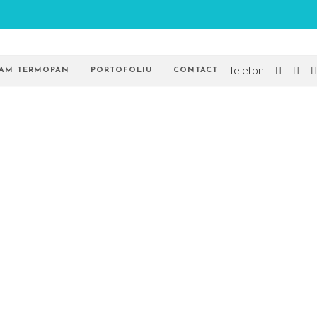
Telefon
GEAM TERMOPAN
PORTOFOLIU
CONTACT